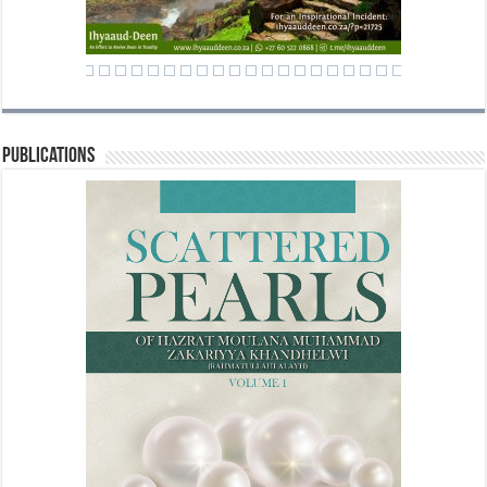
Publications