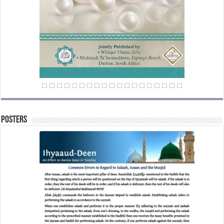
Posters