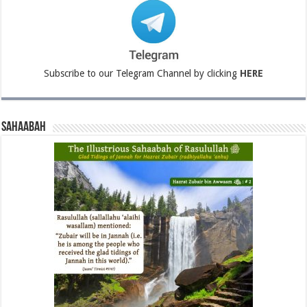
Subscribe to our Telegram Channel by clicking
HERE
Sahaabah