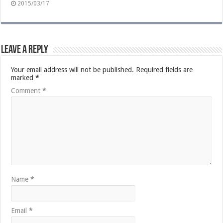
2015/03/17
Leave a Reply
Your email address will not be published.
Required fields are
marked
*
Comment
*
Name
*
Email
*