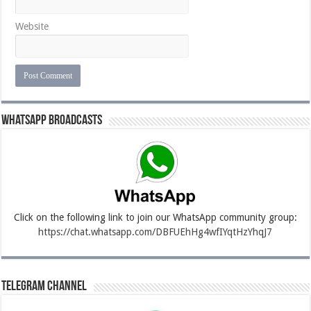
Website
Whatsapp Broadcasts
Click on the following link to join our WhatsApp community group:
https://chat.whatsapp.com/DBFUEhHg4wfIYqtHzYhqJ7
Telegram Channel