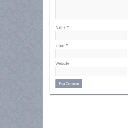
Name
*
Email
*
Website