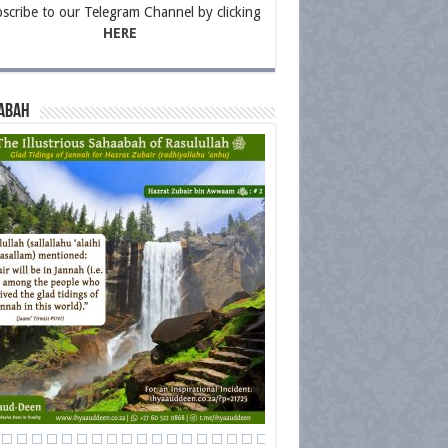
scribe to our Telegram Channel by clicking
HERE
abah