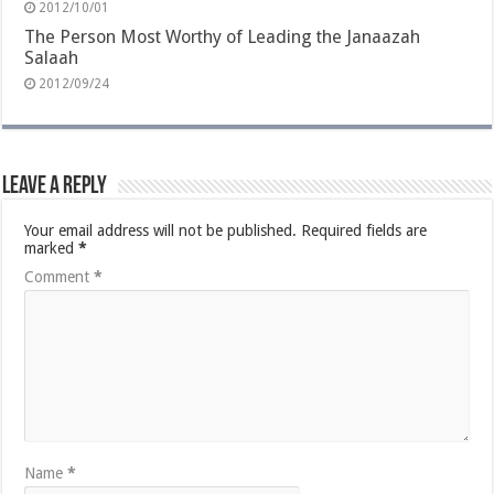
2012/10/01
The Person Most Worthy of Leading the Janaazah
Salaah
2012/09/24
Leave a Reply
Your email address will not be published.
Required fields are
marked
*
Comment
*
Name
*