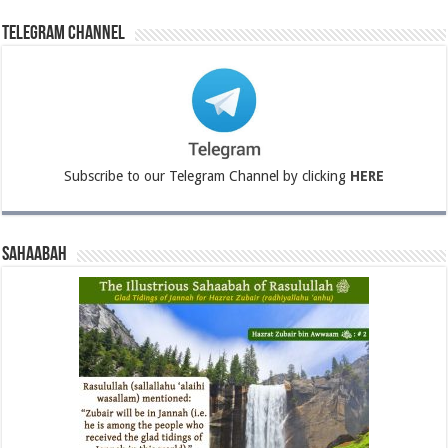
Telegram Channel
Subscribe to our Telegram Channel by clicking
HERE
Sahaabah