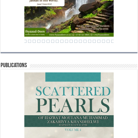
Publications