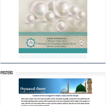
Posters