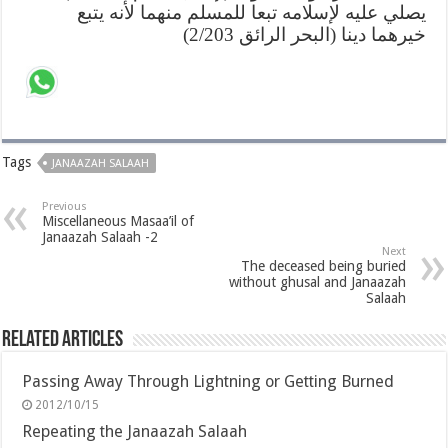
يصلي عليه لإسلامه تبعا للمسلم منهما لأنه يتبع
خيرهما دينا (البحر الرائق 2/203)
Tags
JANAAZAH SALAAH
Previous
Miscellaneous Masaa’il of
Janaazah Salaah -2
Next
The deceased being buried
without ghusal and Janaazah
Salaah
Related Articles
Passing Away Through Lightning or Getting Burned
2012/10/15
Repeating the Janaazah Salaah